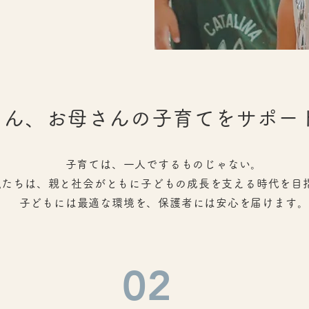
さん、お母さんの子育てをサポー
子育ては、一人でするものじゃない。
私たちは、親と社会がともに子どもの成長を支える時代を目
子どもには最適な環境を、保護者には安心を届けます。
02