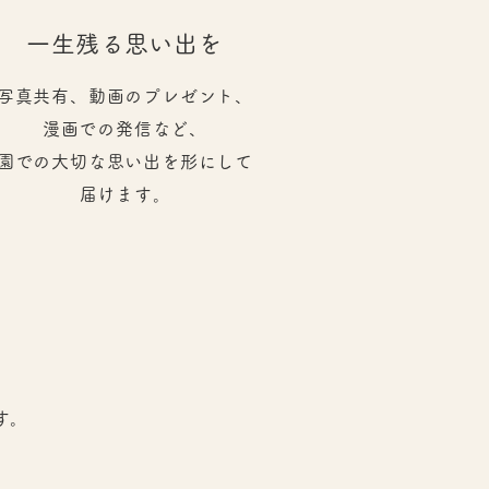
一生残る思い出を
写真共有、動画のプレゼント、
漫画での発信など、
園での大切な思い出を形にして
届けます。
す。
。