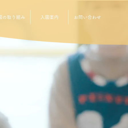
園の取り組み
入園案内
お問い合わせ