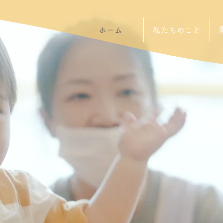
ホーム
私たちのこと