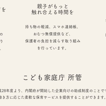
親子がもっと
育を
触れ合える時間を
持ち物の軽減、スマホ連絡帳、
おむつ無償提供など、
の
保護者の負担を減らす取り組み
り
を行っています。
。
こども家庭庁 所管
平成28年度より、内閣府が開始した企業向けの助成制度のことで
働き方に応じた柔軟な保育サービスを提供することができます